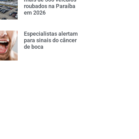
roubados na Paraíba
em 2026
Especialistas alertam
para sinais do câncer
de boca