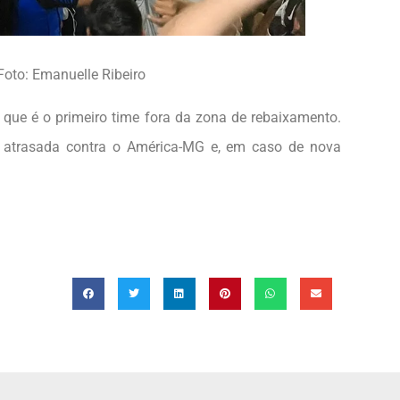
Foto: Emanuelle Ribeiro
, que é o primeiro time fora da zona de rebaixamento.
da atrasada contra o América-MG e, em caso de nova