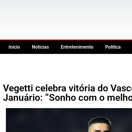
Inicio
Notícias
Entretenimento
Política
Vegetti celebra vitória do Vas
Januário: “Sonho com o melho