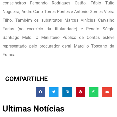
conselheiros Fernando Rodrigues Catão, Fábio Túlio
Nogueira, André Carlo Torres Pontes e Antônio Gomes Vieira
Filho. Também os substitutos Marcus Vinícius Carvalho
Farias (no exercício da titularidade) e Renato Sérgio
Santiago Melo. O Ministério Público de Contas esteve
representado pelo procurador geral Marcílio Toscano da
Franca.
COMPARTILHE
Ultimas Notícias