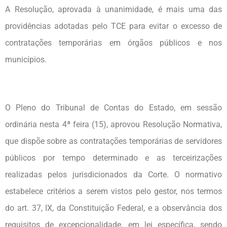
A Resolução, aprovada à unanimidade, é mais uma das
providências adotadas pelo TCE para evitar o excesso de
contratações temporárias em órgãos públicos e nos
municípios.
O Pleno do Tribunal de Contas do Estado, em sessão
ordinária nesta 4ª feira (15), aprovou Resolução Normativa,
que dispõe sobre as contratações temporárias de servidores
públicos por tempo determinado e as terceirizações
realizadas pelos jurisdicionados da Corte. O normativo
estabelece critérios a serem vistos pelo gestor, nos termos
do art. 37, IX, da Constituição Federal, e a observância dos
requisitos de excepcionalidade, em lei específica, sendo