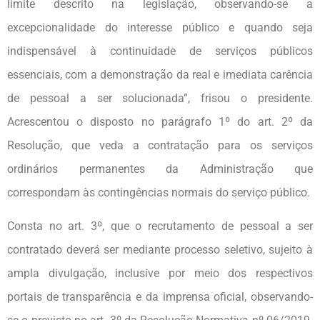
limite descrito na legislação, observando-se a
excepcionalidade do interesse público e quando seja
indispensável à continuidade de serviços públicos
essenciais, com a demonstração da real e imediata carência
de pessoal a ser solucionada”, frisou o presidente.
Acrescentou o disposto no parágrafo 1º do art. 2º da
Resolução, que veda a contratação para os serviços
ordinários permanentes da Administração que
correspondam às contingências normais do serviço público.
Consta no art. 3º, que o recrutamento de pessoal a ser
contratado deverá ser mediante processo seletivo, sujeito à
ampla divulgação, inclusive por meio dos respectivos
portais de transparência e da imprensa oficial, observando-