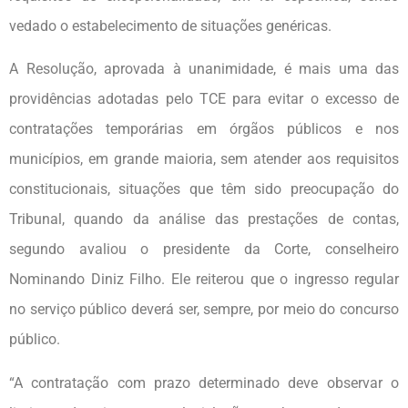
vedado o estabelecimento de situações genéricas.
A Resolução, aprovada à unanimidade, é mais uma das
providências adotadas pelo TCE para evitar o excesso de
contratações temporárias em órgãos públicos e nos
municípios, em grande maioria, sem atender aos requisitos
constitucionais, situações que têm sido preocupação do
Tribunal, quando da análise das prestações de contas,
segundo avaliou o presidente da Corte, conselheiro
Nominando Diniz Filho. Ele reiterou que o ingresso regular
no serviço público deverá ser, sempre, por meio do concurso
público.
“A contratação com prazo determinado deve observar o