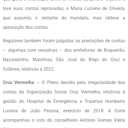
teve suas contas reprovadas, e Maria Luciene de Oliveira,
que assumiu o restante do mandato, mas obteve a
aprovação das contas.
Regulares também foram julgadas as prestações de contas
– algumas com ressalvas – das prefeituras de Boqueirão,
Nazarezinho, Matinhas, São José do Brejo do Cruz e
Solânea, relativas a 2022.
Cruz Vermelha
– O Pleno decidiu pela irregularidade das
contas da Organização Social Cruz Vermelha, relativas à
gestão do Hospital de Emergência e Traumas Humberto
Lucena de João Pessoa, exercício de 2018. A Corte
acompanhou o voto do conselheiro Antônio Gomes Vieira