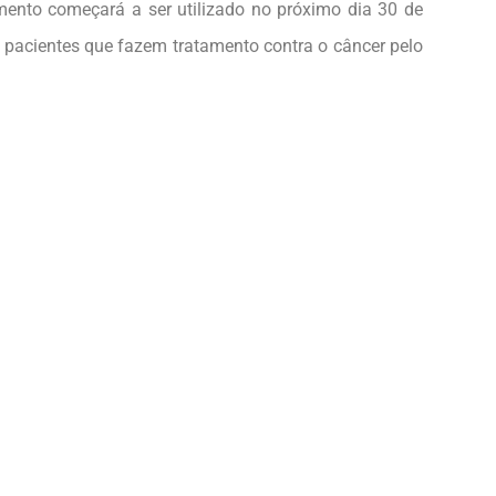
amento começará a ser utilizado no próximo dia 30 de
 pacientes que fazem tratamento contra o câncer pelo