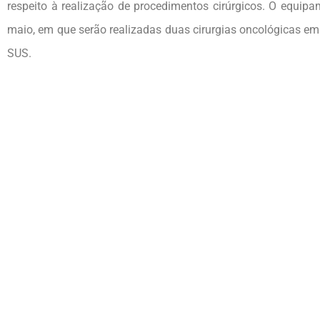
respeito à realização de procedimentos cirúrgicos. O equip
maio, em que serão realizadas duas cirurgias oncológicas em
SUS.