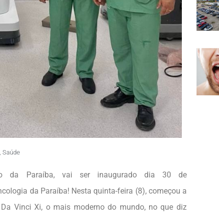
,
Saúde
 da Paraíba, vai ser inaugurado dia 30 de
 Paraíba! Nesta quinta-feira (8), começou a
 Da Vinci Xi, o mais moderno do mundo, no que diz