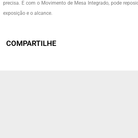
precisa. E com o Movimento de Mesa Integrado, pode reposic
exposição e o alcance.
COMPARTILHE