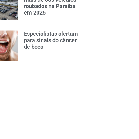
roubados na Paraíba
em 2026
Especialistas alertam
para sinais do câncer
de boca