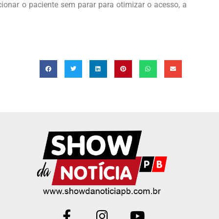
ionar o paciente sem parar para otimizar o acesso, a